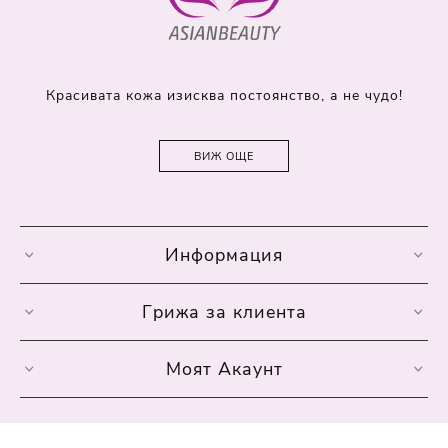
Красивата кожа изисква постоянство, а не чудо!
ВИЖ ОЩЕ
Информация
Грижа за клиента
Моят Акаунт