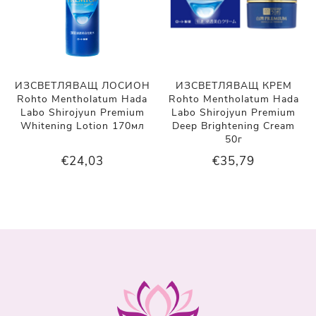
ИЗСВЕТЛЯВАЩ ЛОСИОН
ИЗСВЕТЛЯВАЩ КРЕМ
Rohto Mentholatum Hada
Rohto Mentholatum Hada
Labo Shirojyun Premium
Labo Shirojyun Premium
Whitening Lotion 170мл
Deep Brightening Cream
50г
€24,03
€35,79