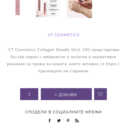
VT COSMETICS
VT Cosmetics Collagen Reedle Shot 100 представлява
бустер серум с микроигли и колаген е иновативно
решение за грижа за кожата, което активно се бори с
признаците на стареене.
ДОБАВИ
СПОДЕЛИ В СОЦИАЛНИТЕ МРЕЖИ