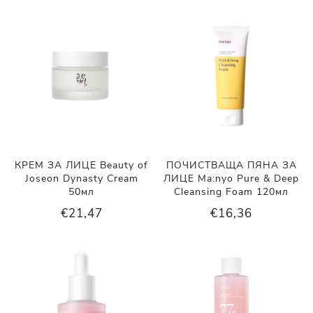
КРЕМ ЗА ЛИЦЕ Beauty of
ПОЧИСТВАЩА ПЯНА ЗА
Joseon Dynasty Cream
ЛИЦЕ Ma:nyo Pure & Deep
50мл
Cleansing Foam 120мл
€21,47
€16,36