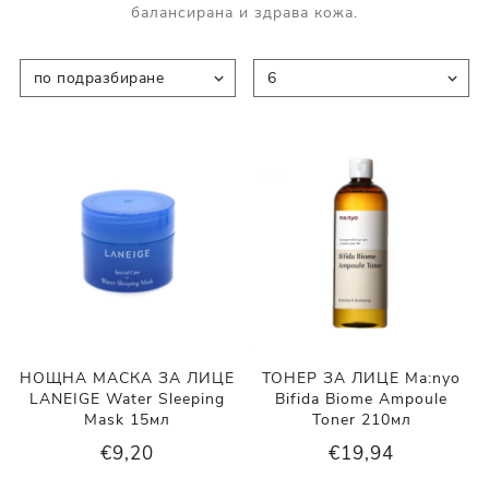
балансирана и здрава кожа.
НОЩНА МАСКА ЗА ЛИЦЕ
ТОНЕР ЗА ЛИЦЕ Ma:nyo
LANEIGE Water Sleeping
Bifida Biome Ampoule
Mask 15мл
Toner 210мл
€9,20
€19,94