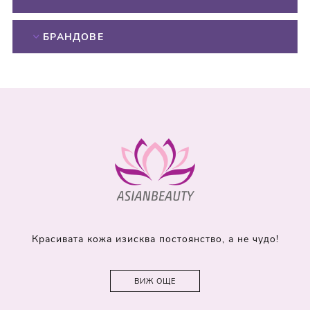
БРАНДОВЕ
Красивата кожа изисква постоянство, а не чудо!
ВИЖ ОЩЕ