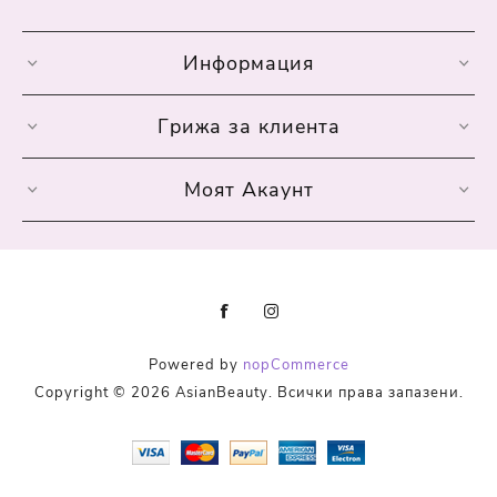
Информация
Грижа за клиента
Моят Акаунт
Powered by
nopCommerce
Copyright © 2026 AsianBeauty. Всички права запазени.