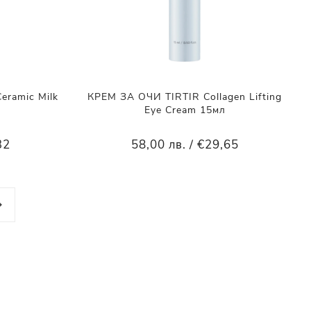
ramic Milk
КРЕМ ЗА ОЧИ TIRTIR Collagen Lifting
Eye Cream 15мл
32
58,00 лв. / €29,65