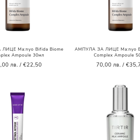
ЛИЦЕ Ma:nyo Bifida Biome
АМПУЛА ЗА ЛИЦЕ Ma:nyo Bi
plex Ampoule 30мл
Complex Ampoule 5
,00 лв. / €22,50
70,00 лв. / €35,