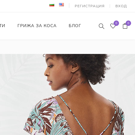
РЕГИСТРАЦИЯ
ВХОД
0
0
ТИ
ГРИЖА ЗА КОСА
БЛОГ