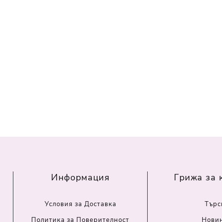
Информация
Грижа за 
Условия за Доставка
Търс
Политика за Поверителност
Нови