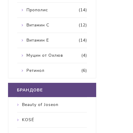
Прополис
(14)
Витамин С
(12)
Витамин Е
(14)
Муцин от Охлюв
(4)
Ретинол
(6)
БРАНДОВЕ
Beauty of Joseon
KOSÉ