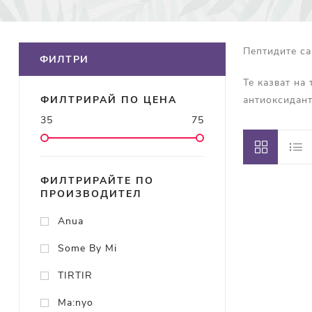
Пептидите са
ФИЛТРИ
Те казват на
антиоксидант
ФИЛТРИРАЙ ПО ЦЕНА
35
75
ФИЛТРИРАЙТЕ ПО
ПРОИЗВОДИТЕЛ
Anua
Some By Mi
TIRTIR
Ma:nyo