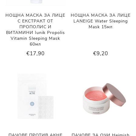
НОЩНА МАСКА ЗА ЛИЦЕ
НОЩНА МАСКА ЗА ЛИЦЕ
С ЕКСТРАКТ ОТ
LANEIGE Water Sleeping
ПРОПОЛИС И
Mask 15мл
ВИТАМИНИ Iunik Propolis
Vitamin Sleeping Mask
60мл
€17,90
€9,20
ПАЧОВЕ ПРОТИВ АКНЕ
ПАЧОВЕ ЗА ОЧИ Heimish