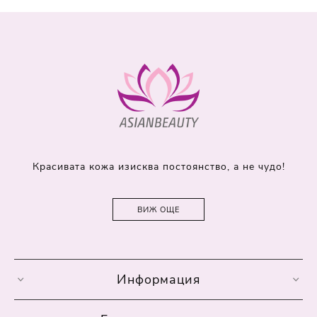
Красивата кожа изисква постоянство, а не чудо!
ВИЖ ОЩЕ
Информация