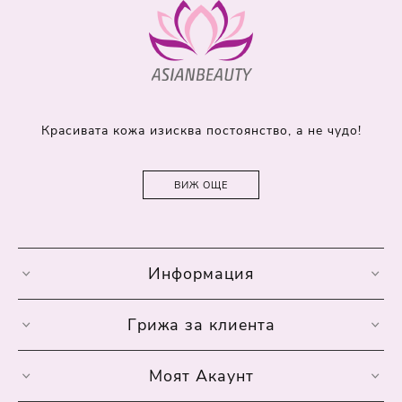
Красивата кожа изисква постоянство, а не чудо!
ВИЖ ОЩЕ
Информация
Грижа за клиента
Моят Акаунт