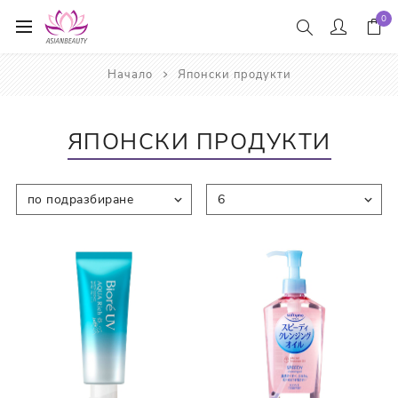
0
Начало
Японски продукти
ЯПОНСКИ ПРОДУКТИ