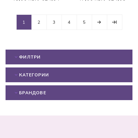
1
2
3
4
5
ФИЛТРИ
КАТЕГОРИИ
БРАНДОВЕ