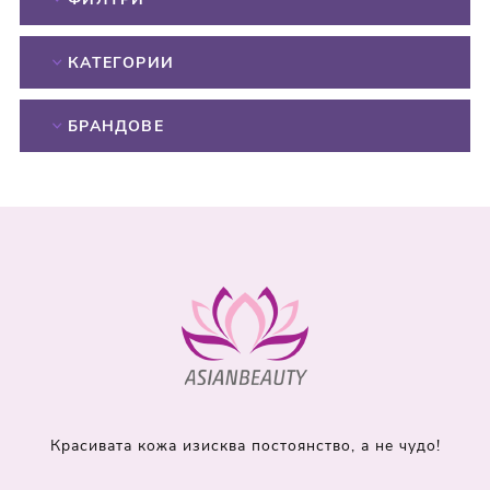
КАТЕГОРИИ
БРАНДОВЕ
Красивата кожа изисква постоянство, а не чудо!