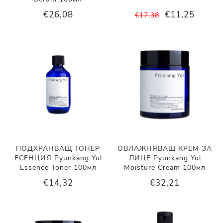
€26,08
€11,25
€17,38
ПОДХРАНВАЩ ТОНЕР
ОВЛАЖНЯВАЩ КРЕМ ЗА
ЕСЕНЦИЯ Pyunkang Yul
ЛИЦЕ Pyunkang Yul
Essence Toner 100мл
Moisture Cream 100мл
€14,32
€32,21