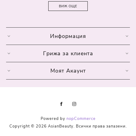
ВИЖ ОЩЕ
Информация
Грижа за клиента
Моят Акаунт
Powered by
nopCommerce
Copyright © 2026 AsianBeauty. Всички права запазени.