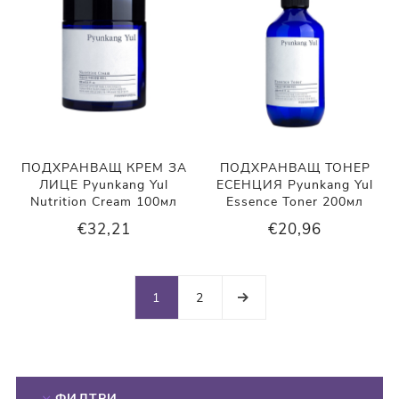
ПОДХРАНВАЩ КРЕМ ЗА
ПОДХРАНВАЩ ТОНЕР
ЛИЦЕ Pyunkang Yul
ЕСЕНЦИЯ Pyunkang Yul
Nutrition Cream 100мл
Essence Toner 200мл
€32,21
€20,96
1
2
ФИЛТРИ