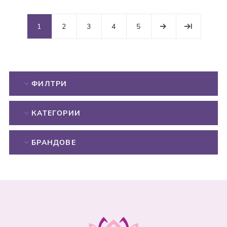
1
2
3
4
5
ФИЛТРИ
КАТЕГОРИИ
БРАНДОВЕ