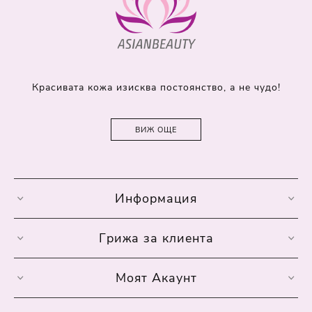
Красивата кожа изисква постоянство, а не чудо!
ВИЖ ОЩЕ
Информация
Грижа за клиента
Моят Акаунт