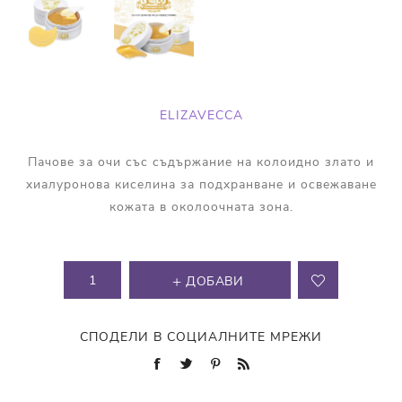
ELIZAVECCA
Пачове за очи със съдържание на колоидно злато и
хиалуронова киселина за подхранване и освежаване
кожата в околоочната зона.
ДОБАВИ
СПОДЕЛИ В СОЦИАЛНИТЕ МРЕЖИ