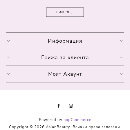
ВИЖ ОЩЕ
Информация
Грижа за клиента
Моят Акаунт
Powered by
nopCommerce
Copyright © 2026 AsianBeauty. Всички права запазени.