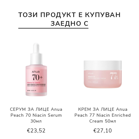
ТОЗИ ПРОДУКТ Е КУПУВАН
ЗАЕДНО С
СЕРУМ ЗА ЛИЦЕ Anua
КРЕМ ЗА ЛИЦЕ Anua
Peach 70 Niacin Serum
Peach 77 Niacin Enriched
30мл
Cream 50мл
€23,52
€27,10