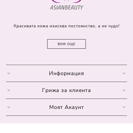
Красивата кожа изисква постоянство, а не чудо!
ВИЖ ОЩЕ
Информация
Грижа за клиента
Моят Акаунт