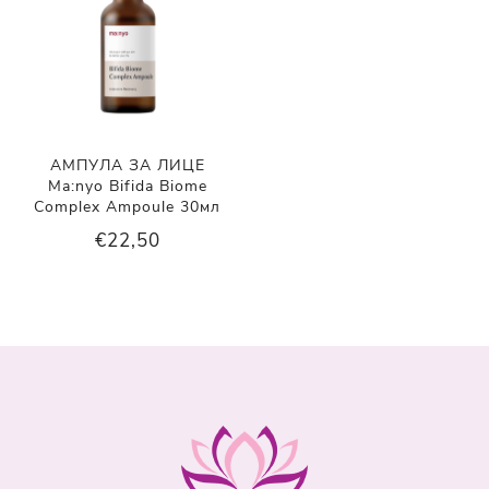
АМПУЛА ЗА ЛИЦЕ
Ma:nyo Bifida Biome
Complex Ampoule 30мл
€22,50