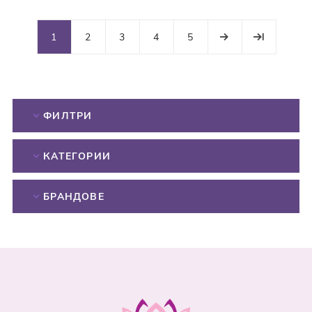
1
2
3
4
5
ФИЛТРИ
КАТЕГОРИИ
БРАНДОВЕ