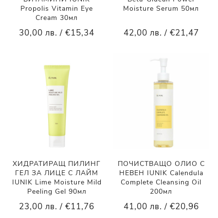
Propolis Vitamin Eye
Moisture Serum 50мл
Cream 30мл
30,00 лв. / €15,34
42,00 лв. / €21,47
ХИДРАТИРАЩ ПИЛИНГ
ПОЧИСТВАЩО ОЛИО С
ГЕЛ ЗА ЛИЦЕ С ЛАЙМ
НЕВЕН IUNIK Calendula
IUNIK Lime Moisture Mild
Complete Cleansing Oil
Peeling Gel 90мл
200мл
23,00 лв. / €11,76
41,00 лв. / €20,96