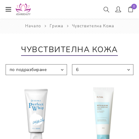
0
Начало
Грижа
Чувствителна Кожа
ЧУВСТВИТЕЛНА КОЖА