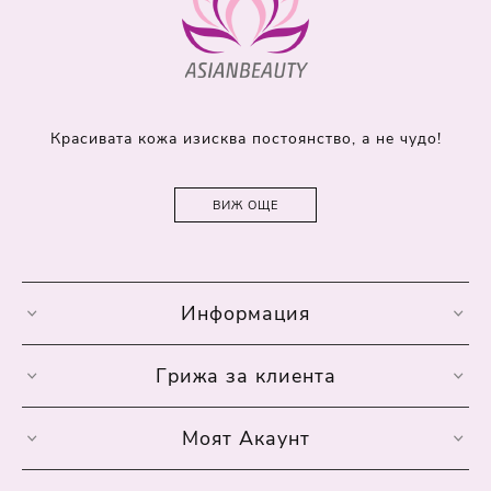
Красивата кожа изисква постоянство, а не чудо!
ВИЖ ОЩЕ
Информация
Грижа за клиента
Моят Акаунт