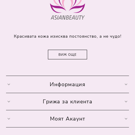
Красивата кожа изисква постоянство, а не чудо!
ВИЖ ОЩЕ
Информация
Грижа за клиента
Моят Акаунт