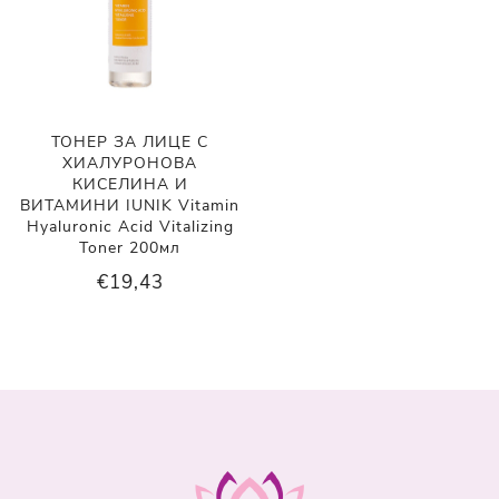
ТОНЕР ЗА ЛИЦЕ С
ХИАЛУРОНОВА
КИСЕЛИНА И
ВИТАМИНИ IUNIK Vitamin
Hyaluronic Acid Vitalizing
Toner 200мл
€19,43