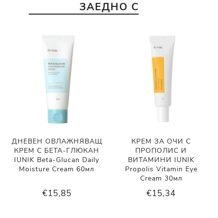
ЗАЕДНО С
ДНЕВЕН ОВЛАЖНЯВАЩ
КРЕМ ЗА ОЧИ С
КРЕМ С БЕТА-ГЛЮКАН
ПРОПОЛИС И
IUNIK Beta-Glucan Daily
ВИТАМИНИ IUNIK
Moisture Cream 60мл
Propolis Vitamin Eye
Cream 30мл
€15,85
€15,34