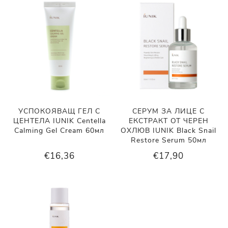
УСПОКОЯВАЩ ГЕЛ С
СЕРУМ ЗА ЛИЦЕ С
ЦЕНТЕЛА IUNIK Centella
ЕКСТРАКТ ОТ ЧЕРЕН
Calming Gel Cream 60мл
ОХЛЮВ IUNIK Black Snail
Restore Serum 50мл
€16,36
€17,90