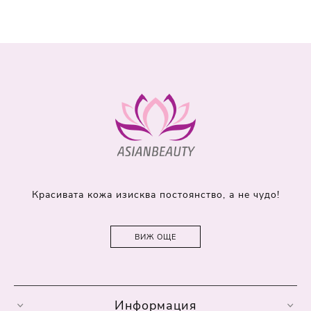
Красивата кожа изисква постоянство, а не чудо!
ВИЖ ОЩЕ
Информация