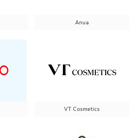
Anua
VT Cosmetics