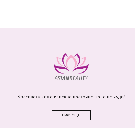
Красивата кожа изисква постоянство, а не чудо!
ВИЖ ОЩЕ