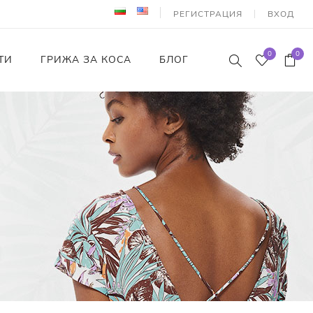
РЕГИСТРАЦИЯ
ВХОД
0
0
ТИ
ГРИЖА ЗА КОСА
БЛОГ