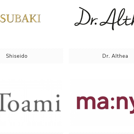
Shiseido
Dr. Althea