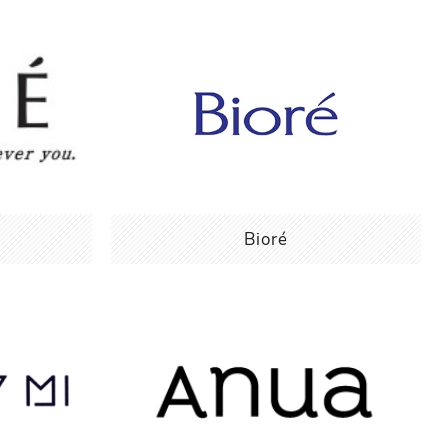
Bioré