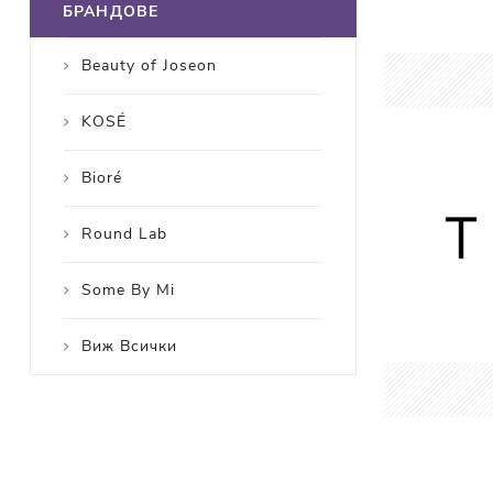
БРАНДОВЕ
Beauty of Joseon
KOSÉ
Bioré
Round Lab
Some By Mi
Виж Всички