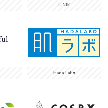
IUNIK
Hada Labo