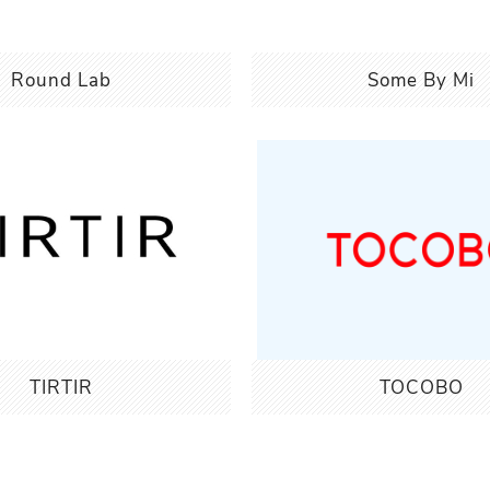
Round Lab
Some By Mi
TIRTIR
TOCOBO