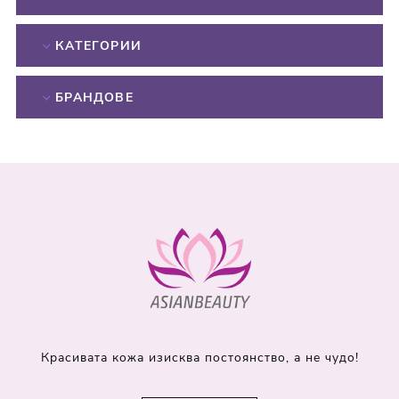
КАТЕГОРИИ
БРАНДОВЕ
Красивата кожа изисква постоянство, а не чудо!