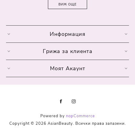
ВИЖ ОЩЕ
Информация
Грижа за клиента
Моят Акаунт
Powered by
nopCommerce
Copyright © 2026 AsianBeauty. Всички права запазени.