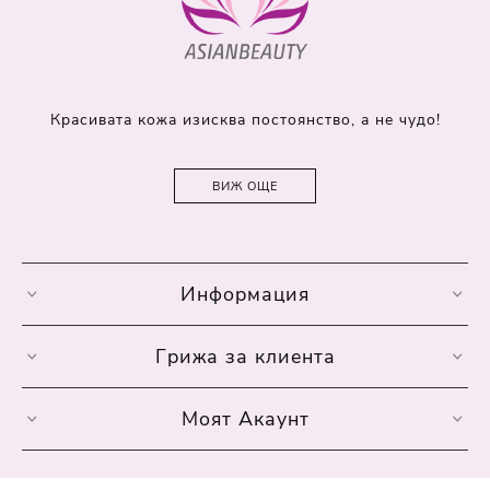
Красивата кожа изисква постоянство, а не чудо!
ВИЖ ОЩЕ
Информация
Грижа за клиента
Моят Акаунт