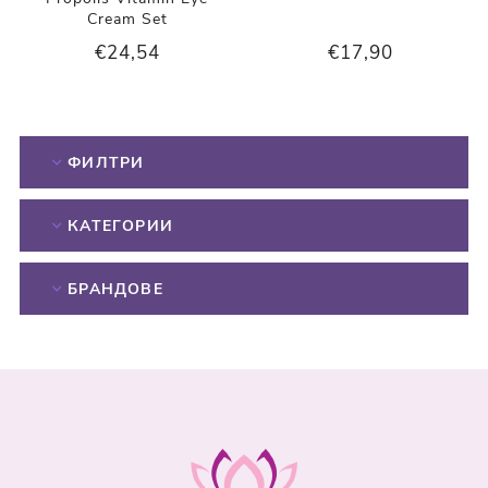
Cream Set
€24,54
€17,90
ФИЛТРИ
КАТЕГОРИИ
БРАНДОВЕ