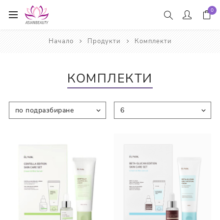
0
Начало
Продукти
Комплекти
КОМПЛЕКТИ