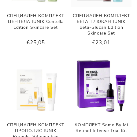
СПЕЦИАЛЕН КОМПЛЕКТ
СПЕЦИАЛЕН КОМПЛЕКТ
ЦЕНТЕЛА IUNIK Centella
БЕТА-ГЛЮКАН IUNIK
Edition Skincare Set
Beta-Glucan Edition
Skincare Set
€25,05
€23,01
СПЕЦИАЛЕН КОМПЛЕКТ
КОМПЛЕКТ Some By Mi
ПРОПОЛИС IUNIK
Retinol Intense Trial Kit
Propolis Vitamin Eye