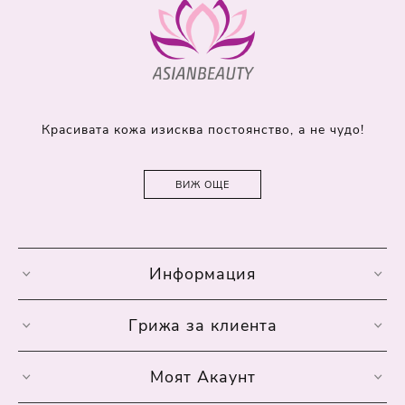
Красивата кожа изисква постоянство, а не чудо!
ВИЖ ОЩЕ
Информация
Грижа за клиента
Моят Акаунт