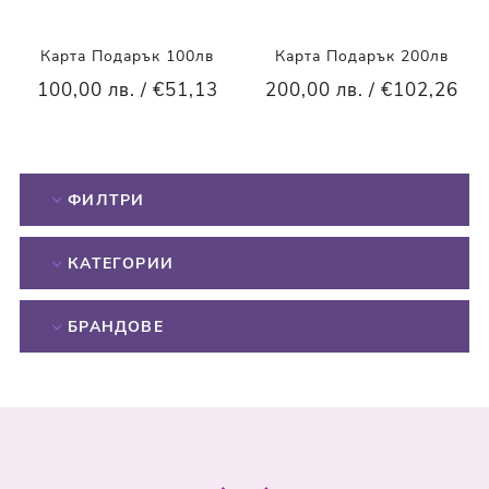
Карта Подарък 100лв
Карта Подарък 200лв
100,00 лв. / €51,13
200,00 лв. / €102,26
ФИЛТРИ
КАТЕГОРИИ
БРАНДОВЕ