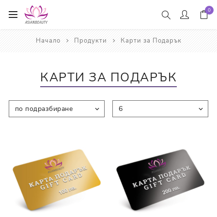
0
Начало
Продукти
Карти за Подарък
КАРТИ ЗА ПОДАРЪК