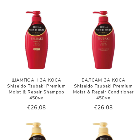
ШАМПОАН ЗА КОСА
БАЛСАМ ЗА КОСА
Shiseido Tsubaki Premium
Shiseido Tsubaki Premium
Moist & Repair Shampoo
Moist & Repair Conditioner
450мл
450мл
€26,08
€26,08