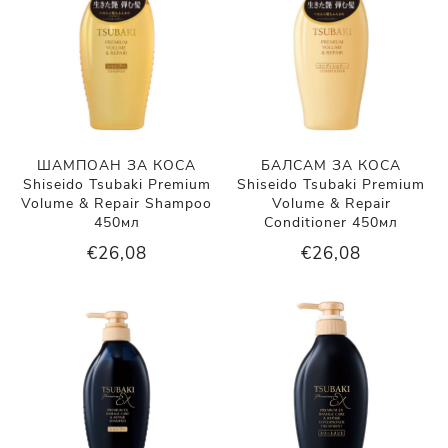
ШАМПОАН ЗА КОСА
БАЛСАМ ЗА КОСА
Shiseido Tsubaki Premium
Shiseido Tsubaki Premium
Volume & Repair Shampoo
Volume & Repair
450мл
Conditioner 450мл
€26,08
€26,08