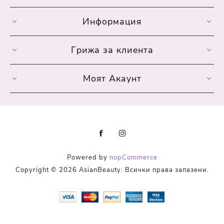
Информация
Грижа за клиента
Моят Акаунт
Powered by
nopCommerce
Copyright © 2026 AsianBeauty. Всички права запазени.