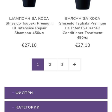
ШАМПОАН ЗА КОСА
БАЛСАМ ЗА КОСА
Shiseido Tsubaki Premium
Shiseido Tsubaki Premium
EX Intensive Repair
EX Intensive Repair
Shampoo 450мл
Conditioner Treatment
450мл
€27,10
€27,10
1
2
3
ФИЛТРИ
КАТЕГОРИИ