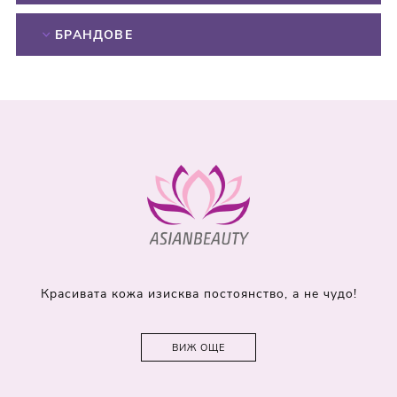
БРАНДОВЕ
Красивата кожа изисква постоянство, а не чудо!
ВИЖ ОЩЕ