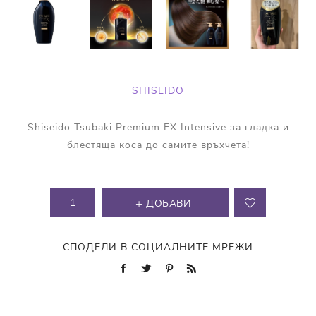
SHISEIDO
Shiseido Tsubaki Premium EX Intensive за гладка и
блестяща коса до самите връхчета!
ДОБАВИ
СПОДЕЛИ В СОЦИАЛНИТЕ МРЕЖИ