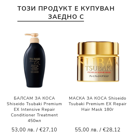
ТОЗИ ПРОДУКТ Е КУПУВАН
ЗАЕДНО С
БАЛСАМ ЗА КОСА
МАСКА ЗА КОСА Shiseido
Shiseido Tsubaki Premium
Tsubaki Premium EX Repair
EX Intensive Repair
Hair Mask 180г
Conditioner Treatment
450мл
53,00 лв. / €27,10
55,00 лв. / €28,12