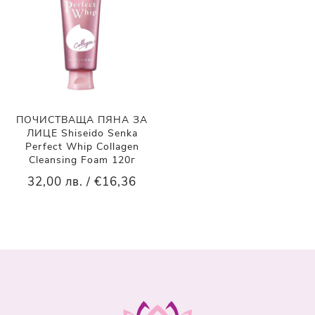
ПОЧИСТВАЩА ПЯНА ЗА
ЛИЦЕ Shiseido Senka
Perfect Whip Collagen
Cleansing Foam 120г
32,00 лв. / €16,36