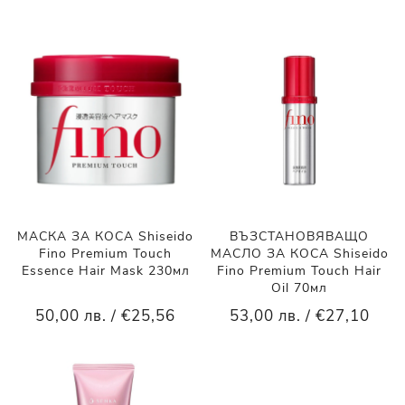
МАСКА ЗА КОСА Shiseido
ВЪЗСТАНОВЯВАЩО
Fino Premium Touch
МАСЛО ЗА КОСА Shiseido
Essence Hair Mask 230мл
Fino Premium Touch Hair
Oil 70мл
50,00 лв. / €25,56
53,00 лв. / €27,10