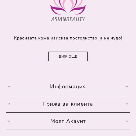
Красивата кожа изисква постоянство, а не чудо!
ВИЖ ОЩЕ
Информация
Грижа за клиента
Моят Акаунт