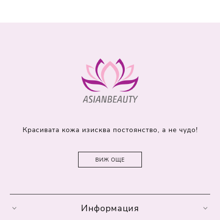
Красивата кожа изисква постоянство, а не чудо!
ВИЖ ОЩЕ
Информация