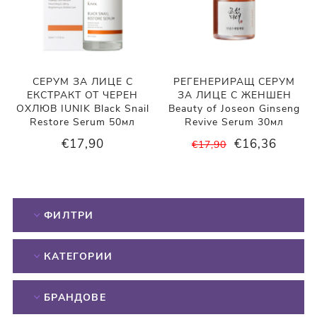
СЕРУМ ЗА ЛИЦЕ С
РЕГЕНЕРИРАЩ СЕРУМ
ЕКСТРАКТ ОТ ЧЕРЕН
ЗА ЛИЦЕ С ЖЕНШЕН
ОХЛЮВ IUNIK Black Snail
Beauty of Joseon Ginseng
Restore Serum 50мл
Revive Serum 30мл
€17,90
€16,36
€17,90
ФИЛТРИ
КАТЕГОРИИ
БРАНДОВЕ