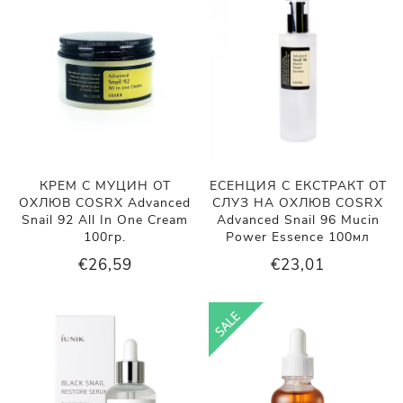
КРЕМ С МУЦИН ОТ
ЕСЕНЦИЯ С ЕКСТРАКТ ОТ
ОХЛЮВ COSRX Advanced
СЛУЗ НА ОХЛЮВ COSRX
Snail 92 All In One Cream
Advanced Snail 96 Mucin
100гр.
Power Essence 100мл
€26,59
€23,01