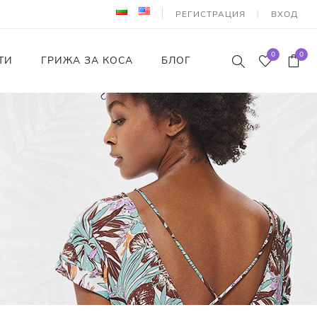
РЕГИСТРАЦИЯ
ВХОД
0
0
ТИ
ГРИЖА ЗА КОСА
БЛОГ