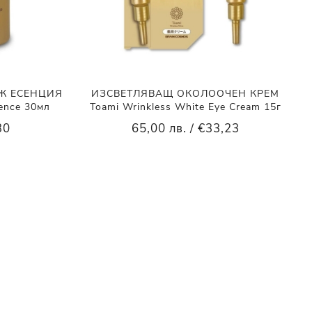
Ж ЕСЕНЦИЯ
ИЗСВЕТЛЯВАЩ ОКОЛООЧЕН КРЕМ
sence 30мл
Toami Wrinkless White Eye Cream 15г
30
65,00 лв. / €33,23