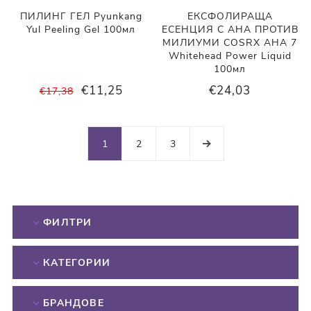
ПИЛИНГ ГЕЛ Pyunkang
ЕКСФОЛИРАЩА
Yul Peeling Gel 100мл
ЕСЕНЦИЯ С АНА ПРОТИВ
МИЛИУМИ COSRX AHA 7
Whitehead Power Liquid
100мл
€11,25
€24,03
€17,38
1
2
3
ФИЛТРИ
КАТЕГОРИИ
БРАНДОВЕ