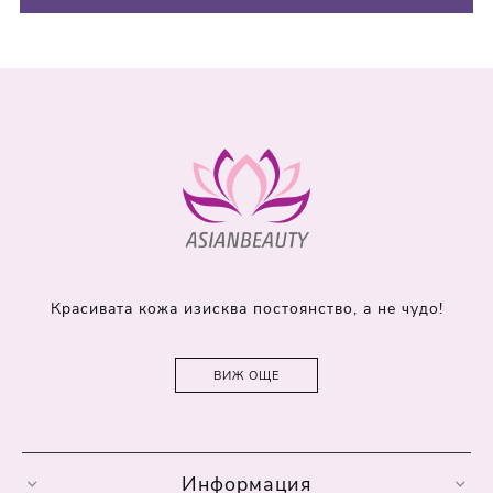
Красивата кожа изисква постоянство, а не чудо!
ВИЖ ОЩЕ
Информация