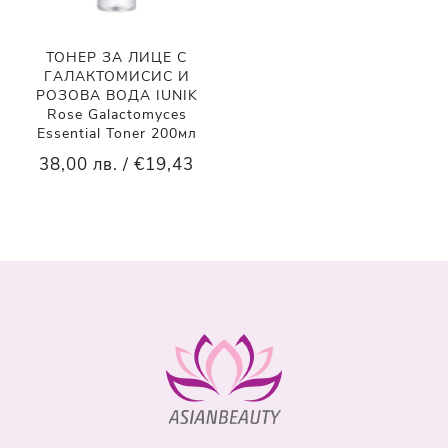
ТОНЕР ЗА ЛИЦЕ С
ГАЛАКТОМИСИС И
РОЗОВА ВОДА IUNIK
Rose Galactomyces
Essential Toner 200мл
38,00 лв. / €19,43