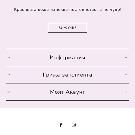
Красивата кожа изисква постоянство, а не чудо!
ВИЖ ОЩЕ
Информация
Грижа за клиента
Моят Акаунт