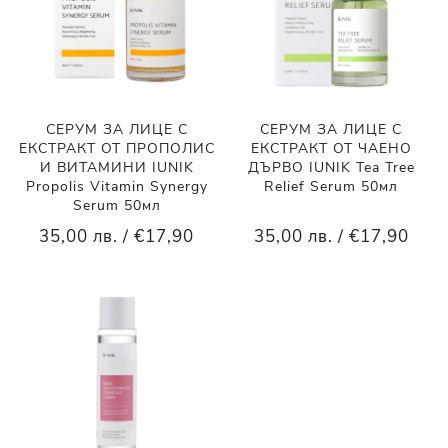
СЕРУМ ЗА ЛИЦЕ С
СЕРУМ ЗА ЛИЦЕ С
ЕКСТРАКТ ОТ ПРОПОЛИС
ЕКСТРАКТ ОТ ЧАЕНО
И ВИТАМИНИ IUNIK
ДЪРВО IUNIK Tea Tree
Propolis Vitamin Synergy
Relief Serum 50мл
Serum 50мл
35,00 лв. / €17,90
35,00 лв. / €17,90