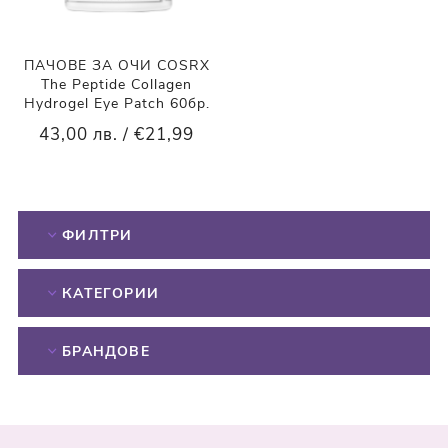
ПАЧОВЕ ЗА ОЧИ COSRX
The Peptide Collagen
Hydrogel Eye Patch 60бр.
43,00 лв. / €21,99
ФИЛТРИ
КАТЕГОРИИ
БРАНДОВЕ