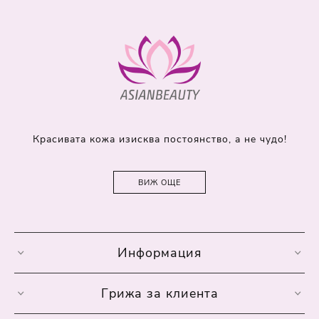
Красивата кожа изисква постоянство, а не чудо!
ВИЖ ОЩЕ
Информация
Грижа за клиента