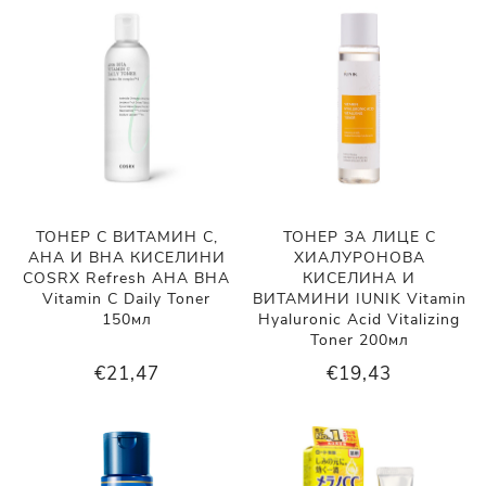
ТОНЕР С ВИТАМИН С,
ТОНЕР ЗА ЛИЦЕ С
AHA И BHA КИСЕЛИНИ
ХИАЛУРОНОВА
COSRX Refresh AHA BHA
КИСЕЛИНА И
Vitamin C Daily Toner
ВИТАМИНИ IUNIK Vitamin
150мл
Hyaluronic Acid Vitalizing
Toner 200мл
€21,47
€19,43