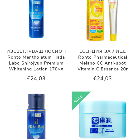
ИЗСВЕТЛЯВАЩ ЛОСИОН
ЕСЕНЦИЯ ЗА ЛИЦЕ
Rohto Mentholatum Hada
Rohto Pharmaceutical
Labo Shirojyun Premium
Melano CC Anti-spot
Whitening Lotion 170мл
Vitamin C Essence 20г
€24,03
€24,03