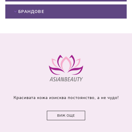
БРАНДОВЕ
Красивата кожа изисква постоянство, а не чудо!
ВИЖ ОЩЕ