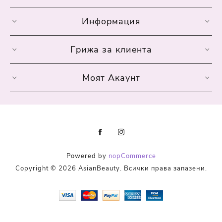
Информация
Грижа за клиента
Моят Акаунт
Powered by
nopCommerce
Copyright © 2026 AsianBeauty. Всички права запазени.