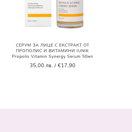
СЕРУМ ЗА ЛИЦЕ С ЕКСТРАКТ ОТ
ПРОПОЛИС И ВИТАМИНИ IUNIK
Propolis Vitamin Synergy Serum 50мл
35,00 лв. / €17,90