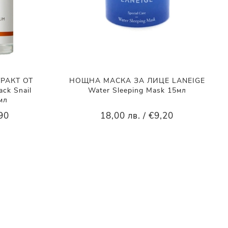
ТРАКТ ОТ
НОЩНА МАСКА ЗА ЛИЦЕ LANEIGE
ck Snail
Water Sleeping Mask 15мл
мл
,90
18,00 лв. / €9,20