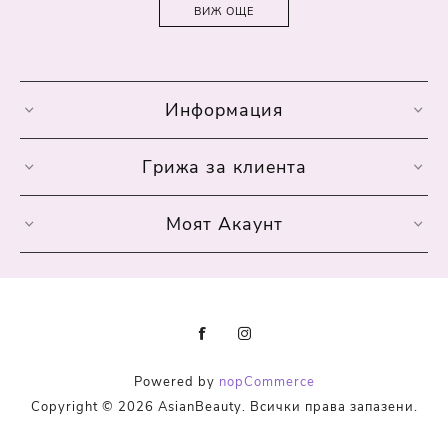
ВИЖ ОЩЕ
Информация
Грижа за клиента
Моят Акаунт
Powered by
nopCommerce
Copyright © 2026 AsianBeauty. Всички права запазени.