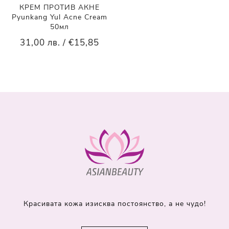
КРЕМ ПРОТИВ АКНЕ
Pyunkang Yul Acne Cream
50мл
31,00 лв. / €15,85
Красивата кожа изисква постоянство, а не чудо!