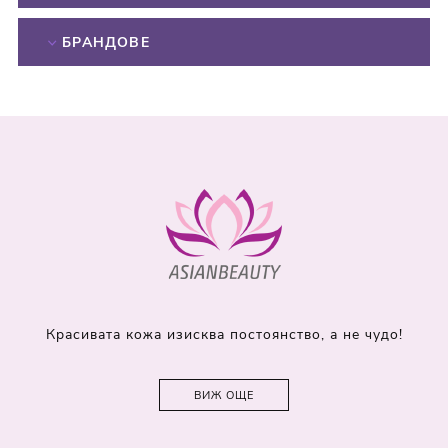
БРАНДОВЕ
Красивата кожа изисква постоянство, а не чудо!
ВИЖ ОЩЕ