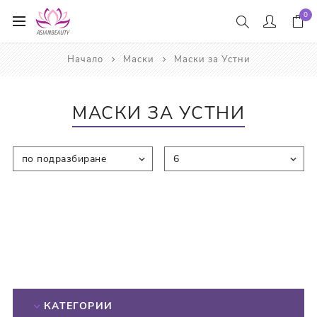
0
Начало
Маски
Маски за Устни
МАСКИ ЗА УСТНИ
КАТЕГОРИИ