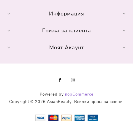
Информация
Грижа за клиента
Моят Акаунт
Powered by
nopCommerce
Copyright © 2026 AsianBeauty. Всички права запазени.