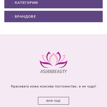
КАТЕГОРИИ
БРАНДОВЕ
Красивата кожа изисква постоянство, а не чудо!
ВИЖ ОЩЕ