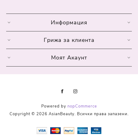
Информация
Грижа за клиента
Моят Акаунт
Powered by
nopCommerce
Copyright © 2026 AsianBeauty. Всички права запазени.