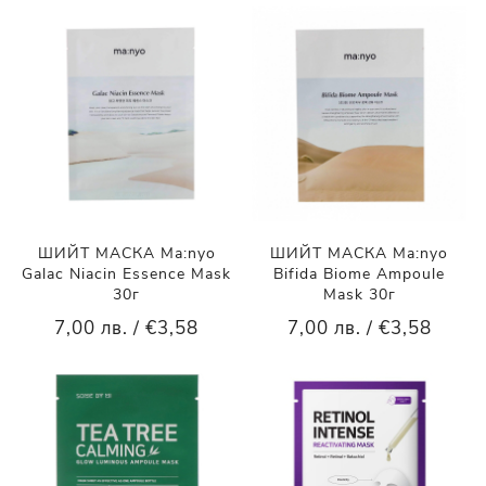
ШИЙТ МАСКА Ma:nyo
ШИЙТ МАСКА Ma:nyo
Galac Niacin Essence Mask
Bifida Biome Ampoule
30г
Mask 30г
7,00 лв. / €3,58
7,00 лв. / €3,58