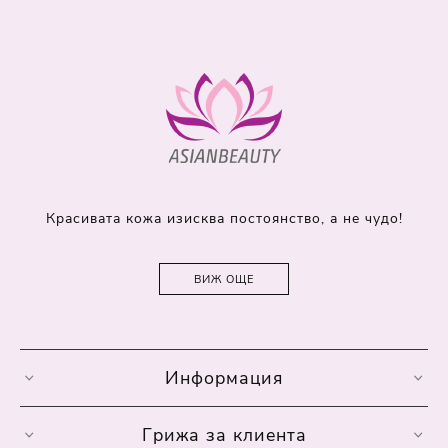
Красивата кожа изисква постоянство, а не чудо!
ВИЖ ОЩЕ
Информация
Грижа за клиента