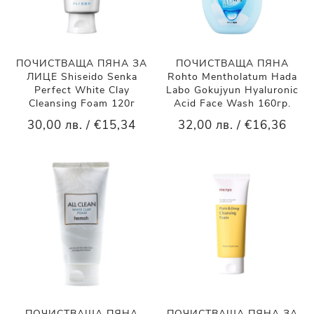
ПОЧИСТВАЩА ПЯНА ЗА
ПОЧИСТВАЩА ПЯНА
ЛИЦЕ Shiseido Senka
Rohto Mentholatum Hada
Perfect White Clay
Labo Gokujyun Hyaluronic
Cleansing Foam 120г
Acid Face Wash 160гр.
30,00 лв. / €15,34
32,00 лв. / €16,36
ПОЧИСТВАЩА ПЯНА
ПОЧИСТВАЩА ПЯНА ЗА