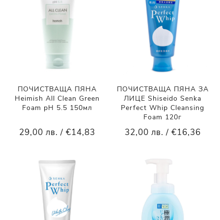
ПОЧИСТВАЩА ПЯНА
ПОЧИСТВАЩА ПЯНА ЗА
Heimish All Clean Green
ЛИЦЕ Shiseido Senka
Foam pH 5.5 150мл
Perfect Whip Cleansing
Foam 120г
29,00 лв. / €14,83
32,00 лв. / €16,36