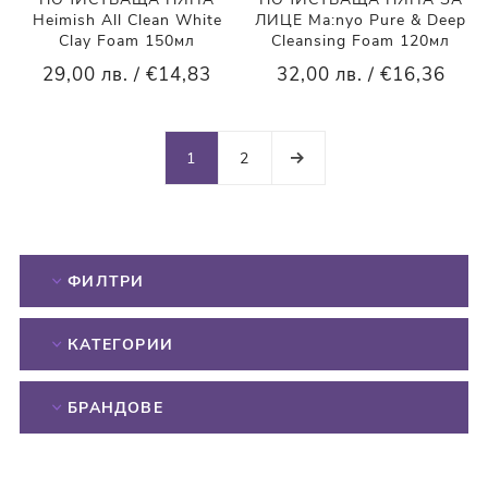
Heimish All Clean White
ЛИЦЕ Ma:nyo Pure & Deep
Clay Foam 150мл
Cleansing Foam 120мл
29,00 лв. / €14,83
32,00 лв. / €16,36
1
2
ФИЛТРИ
КАТЕГОРИИ
БРАНДОВЕ