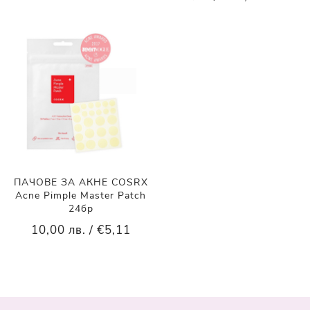
ПАЧОВЕ ЗА АКНЕ COSRX
Acne Pimple Master Patch
24бр
10,00 лв. / €5,11