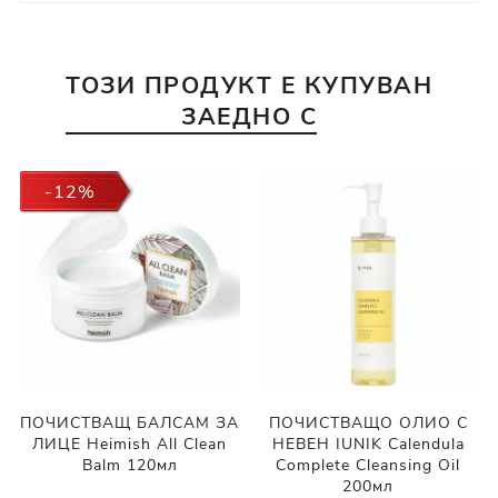
ТОЗИ ПРОДУКТ Е КУПУВАН
ЗАЕДНО С
-12%
ПОЧИСТВАЩ БАЛСАМ ЗА
ПОЧИСТВАЩО ОЛИО С
ЛИЦЕ Heimish All Clean
НЕВЕН IUNIK Calendula
Balm 120мл
Complete Cleansing Oil
200мл