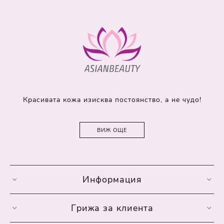
Красивата кожа изисква постоянство, а не чудо!
ВИЖ ОЩЕ
Информация
Грижа за клиента