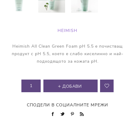
HEIMISH
Heimish All Clean Green Foam pH 5.5 е почистващ
продукт с pH 5.5, което е слабо киселинно и най-
подходящото за кожата pH.
ДОБАВИ
СПОДЕЛИ В СОЦИАЛНИТЕ МРЕЖИ