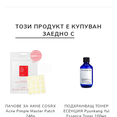
ТОЗИ ПРОДУКТ Е КУПУВАН
ЗАЕДНО С
ПАЧОВЕ ЗА АКНЕ COSRX
ПОДХРАНВАЩ ТОНЕР
Acne Pimple Master Patch
ЕСЕНЦИЯ Pyunkang Yul
24бр
Essence Toner 100мл