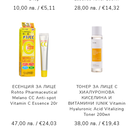
10,00 лв. / €5,11
28,00 лв. / €14,32
ЕСЕНЦИЯ ЗА ЛИЦЕ
ТОНЕР ЗА ЛИЦЕ С
Rohto Pharmaceutical
ХИАЛУРОНОВА
Melano CC Anti-spot
КИСЕЛИНА И
Vitamin C Essence 20г
ВИТАМИНИ IUNIK Vitamin
Hyaluronic Acid Vitalizing
Toner 200мл
47,00 лв. / €24,03
38,00 лв. / €19,43