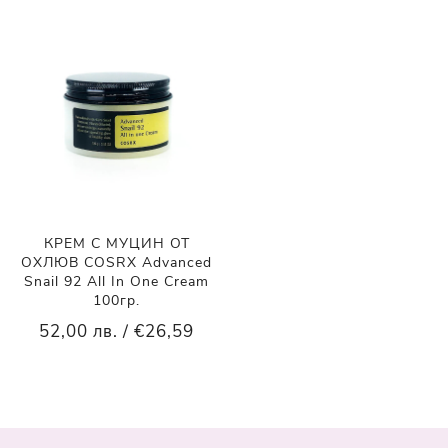
КРЕМ С МУЦИН ОТ
ОХЛЮВ COSRX Advanced
Snail 92 All In One Cream
100гр.
52,00 лв. / €26,59