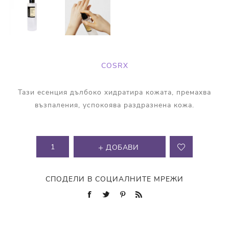
COSRX
Тази есенция дълбоко хидратира кожата, премахва
възпаления, успокоява раздразнена кожа.
ДОБАВИ
СПОДЕЛИ В СОЦИАЛНИТЕ МРЕЖИ