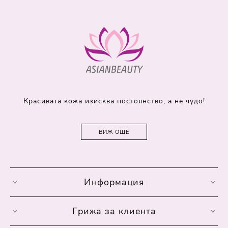
Красивата кожа изисква постоянство, а не чудо!
ВИЖ ОЩЕ
Информация
Грижа за клиента