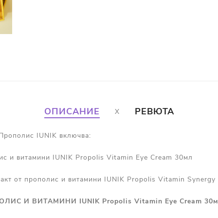
ОПИСАНИЕ
РЕВЮТА
Прополис IUNIK включва:
ис и витамини IUNIK Propolis Vitamin Eye Cream 30мл
ракт от прополис и витамини IUNIK Propolis Vitamin Synerg
ЛИС И ВИТАМИНИ IUNIK Propolis Vitamin Eye Cream 30