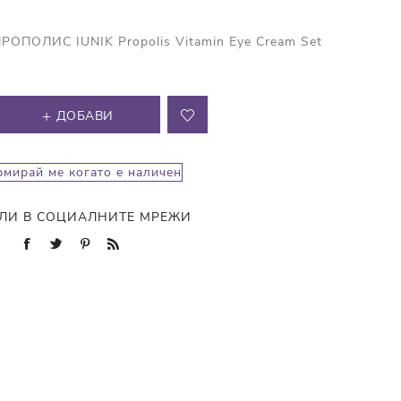
ПОЛИС IUNIK Propolis Vitamin Eye Cream Set
ДОБАВИ
мирай ме когато е наличен
ЛИ В СОЦИАЛНИТЕ МРЕЖИ