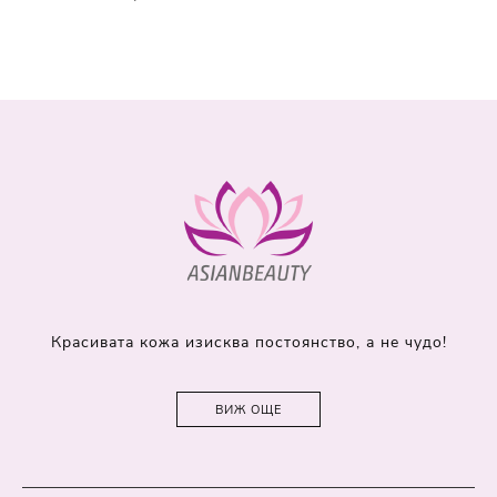
Красивата кожа изисква постоянство, а не чудо!
ВИЖ ОЩЕ