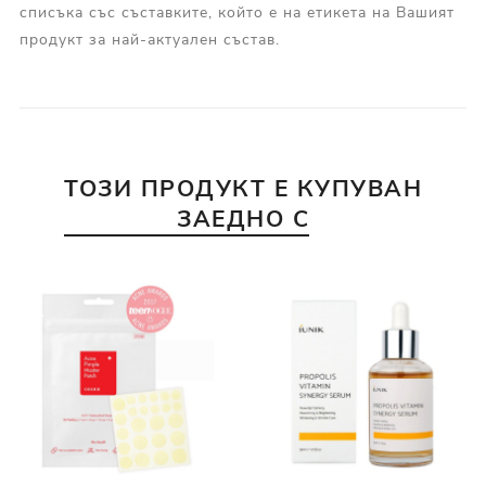
списъка със съставките, който е на етикета на Вашият
продукт за най-актуален състав.
ТОЗИ ПРОДУКТ Е КУПУВАН
ЗАЕДНО С