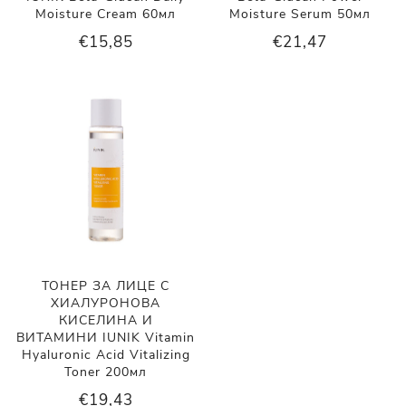
Moisture Cream 60мл
Moisture Serum 50мл
€15,85
€21,47
ТОНЕР ЗА ЛИЦЕ С
ХИАЛУРОНОВА
КИСЕЛИНА И
ВИТАМИНИ IUNIK Vitamin
Hyaluronic Acid Vitalizing
Toner 200мл
€19,43