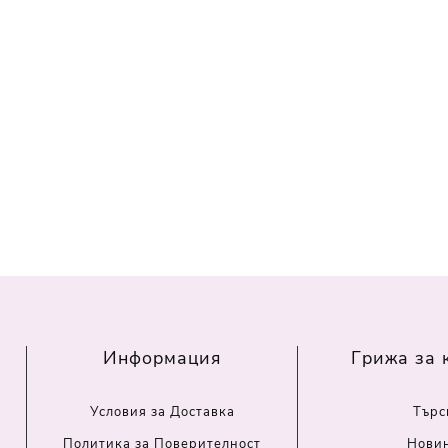
Информация
Грижа за 
Условия за Доставка
Търс
Политика за Поверителност
Нови