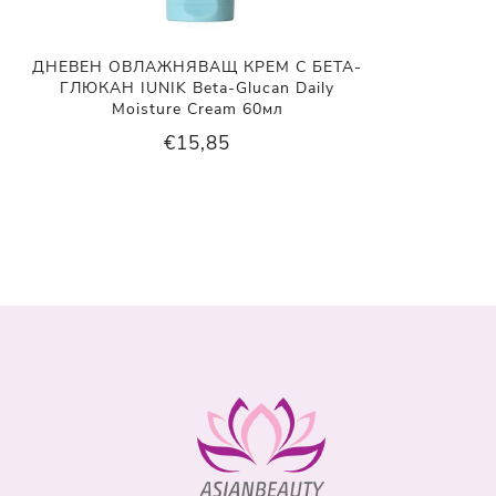
ДНЕВЕН ОВЛАЖНЯВАЩ КРЕМ С БЕТА-
ГЛЮКАН IUNIK Beta-Glucan Daily
Moisture Cream 60мл
€15,85