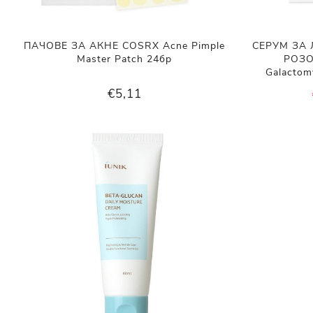
ПАЧОВЕ ЗА АКНЕ COSRX Acne Pimple
СЕРУМ ЗА
Master Patch 24бр
РОЗО
Galactom
€5,11