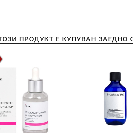
ТОЗИ ПРОДУКТ Е КУПУВАН ЗАЕДНО 