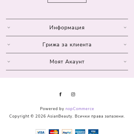
Информация
Грижа за клиента
Моят Акаунт
Powered by
nopCommerce
Copyright © 2026 AsianBeauty. Всички права запазени.