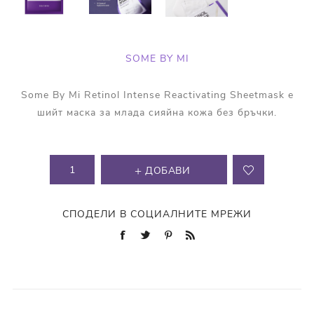
SOME BY MI
Some By Mi Retinol Intense Reactivating Sheetmask е
шийт маска за млада сияйна кожа без бръчки.
ДОБАВИ
СПОДЕЛИ В СОЦИАЛНИТЕ МРЕЖИ