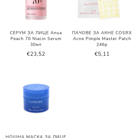
СЕРУМ ЗА ЛИЦЕ Anua
ПАЧОВЕ ЗА АКНЕ COSRX
Peach 70 Niacin Serum
Acne Pimple Master Patch
30мл
24бр
€23,52
€5,11
НОЩНА МАСКА ЗА ЛИЦЕ