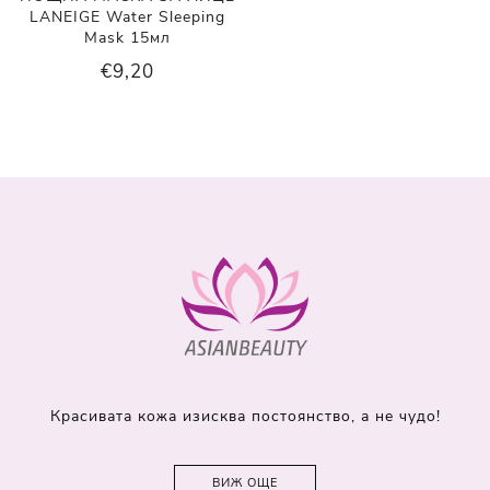
LANEIGE Water Sleeping
Mask 15мл
€9,20
Красивата кожа изисква постоянство, а не чудо!
ВИЖ ОЩЕ