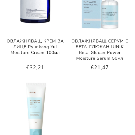
ОВЛАЖНЯВАЩ КРЕМ ЗА
ОВЛАЖНЯВАЩ СЕРУМ С
ЛИЦЕ Pyunkang Yul
БЕТА-ГЛЮКАН IUNIK
Moisture Cream 100мл
Beta-Glucan Power
Moisture Serum 50мл
€32,21
€21,47