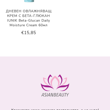
ДНЕВЕН ОВЛАЖНЯВАЩ
КРЕМ С БЕТА-ГЛЮКАН
IUNIK Beta-Glucan Daily
Moisture Cream 60мл
€15,85