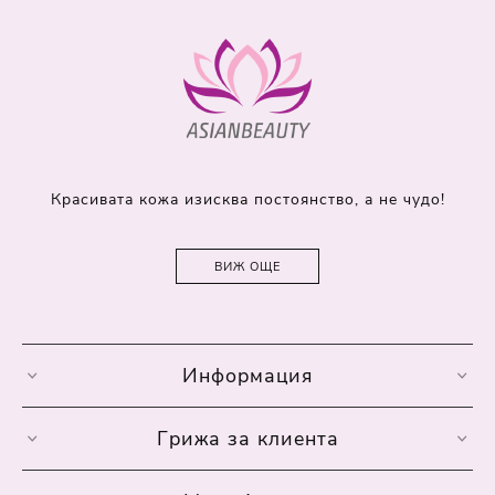
Красивата кожа изисква постоянство, а не чудо!
ВИЖ ОЩЕ
Информация
Грижа за клиента