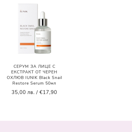
СЕРУМ ЗА ЛИЦЕ С
ЕКСТРАКТ ОТ ЧЕРЕН
ОХЛЮВ IUNIK Black Snail
Restore Serum 50мл
35,00 лв. / €17,90