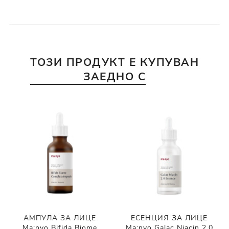
ТОЗИ ПРОДУКТ Е КУПУВАН
ЗАЕДНО С
АМПУЛА ЗА ЛИЦЕ
ЕСЕНЦИЯ ЗА ЛИЦЕ
Ma:nyo Bifida Biome
Ma:nyo Galac Niacin 2.0