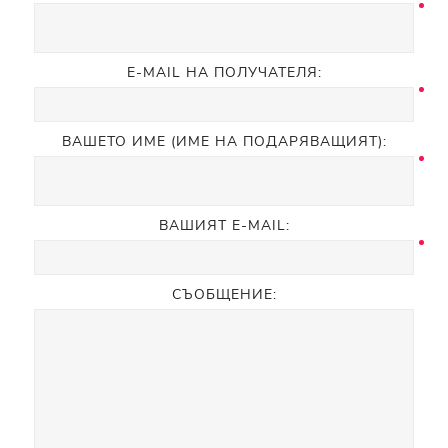
E-MAIL НА ПОЛУЧАТЕЛЯ:
ВАШЕТО ИМЕ (ИМЕ НА ПОДАРЯВАЩИЯТ):
ВАШИЯТ E-MAIL:
СЪОБЩЕНИЕ: