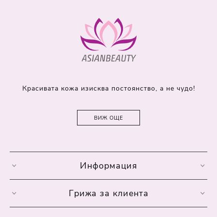
Красивата кожа изисква постоянство, а не чудо!
ВИЖ ОЩЕ
Информация
Грижа за клиента