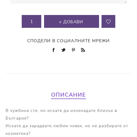
ДОБАВИ
СПОДЕЛИ В СОЦИАЛНИТЕ МРЕЖИ
ОПИСАНИЕ
В чужбина сте, но искате да изненадате близък в
България?
Искате да зарадвате любим човек, но не разбирате от
козметика?