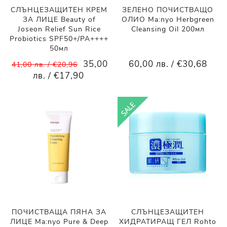
СЛЪНЦЕЗАЩИТЕН КРЕМ
ЗЕЛЕНО ПОЧИСТВАЩО
ЗА ЛИЦЕ Beauty of
ОЛИО Ma:nyo Herbgreen
Joseon Relief Sun Rice
Cleansing Oil 200мл
Probiotics SPF50+/PA++++
50мл
35,00
60,00 лв. / €30,68
41,00 лв. / €20,96
лв. / €17,90
ПОЧИСТВАЩА ПЯНА ЗА
СЛЪНЦЕЗАЩИТЕН
ЛИЦЕ Ma:nyo Pure & Deep
ХИДРАТИРАЩ ГЕЛ Rohto