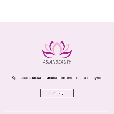
Красивата кожа изисква постоянство, а не чудо!
ВИЖ ОЩЕ