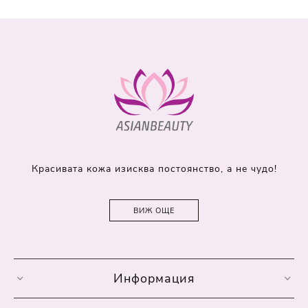
Красивата кожа изисква постоянство, а не чудо!
ВИЖ ОЩЕ
Информация