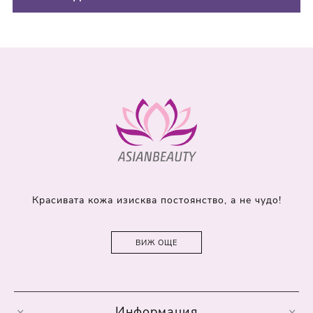
Красивата кожа изисква постоянство, а не чудо!
ВИЖ ОЩЕ
Информация