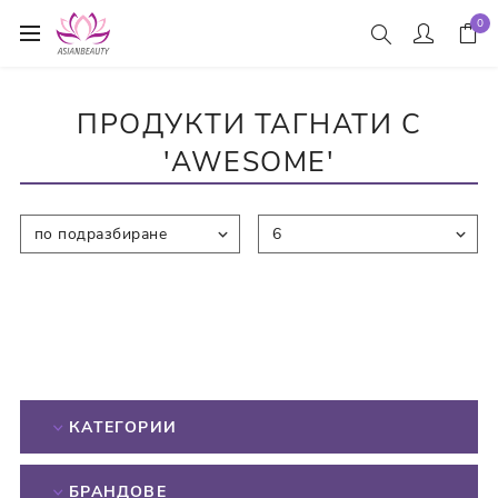
0
ПРОДУКТИ ТАГНАТИ С
'AWESOME'
КАТЕГОРИИ
БРАНДОВЕ