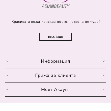
Красивата кожа изисква постоянство, а не чудо!
ВИЖ ОЩЕ
Информация
Грижа за клиента
Моят Акаунт