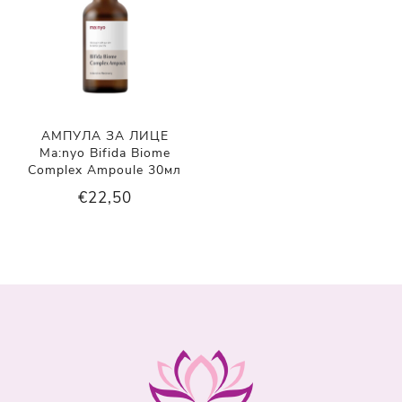
АМПУЛА ЗА ЛИЦЕ
Ma:nyo Bifida Biome
Complex Ampoule 30мл
€22,50