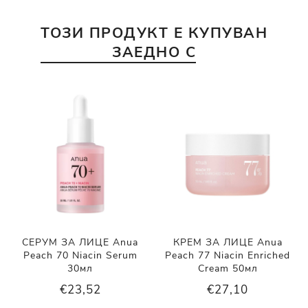
ТОЗИ ПРОДУКТ Е КУПУВАН
ЗАЕДНО С
СЕРУМ ЗА ЛИЦЕ Anua
КРЕМ ЗА ЛИЦЕ Anua
Peach 70 Niacin Serum
Peach 77 Niacin Enriched
30мл
Cream 50мл
€23,52
€27,10