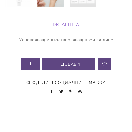
DR. ALTHEA
Успокояващ и възстановяващ крем за лице
ДОБАВИ
СПОДЕЛИ В СОЦИАЛНИТЕ МРЕЖИ