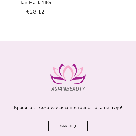
Hair Mask 180г
€28,12
Красивата кожа изисква постоянство, а не чудо!
ВИЖ ОЩЕ