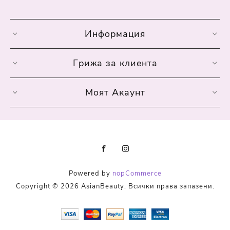
Информация
Грижа за клиента
Моят Акаунт
Powered by
nopCommerce
Copyright © 2026 AsianBeauty. Всички права запазени.