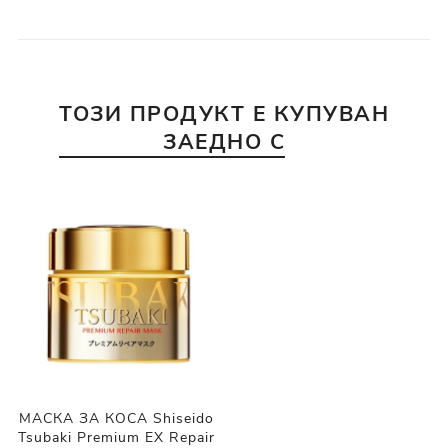
ТОЗИ ПРОДУКТ Е КУПУВАН
ЗАЕДНО С
МАСКА ЗА КОСА Shiseido
Tsubaki Premium EX Repair