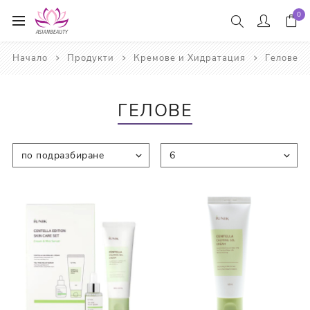
0
Начало
Продукти
Кремове и Хидратация
Гелове
ГЕЛОВЕ