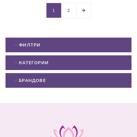
1
2
ФИЛТРИ
КАТЕГОРИИ
БРАНДОВЕ