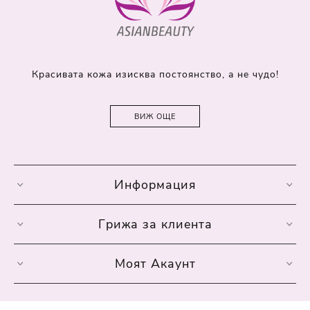
Красивата кожа изисква постоянство, а не чудо!
ВИЖ ОЩЕ
Информация
Грижа за клиента
Моят Акаунт