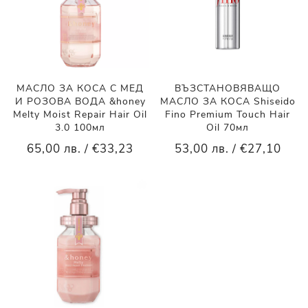
МАСЛО ЗА КОСА С МЕД
ВЪЗСТАНОВЯВАЩО
И РОЗОВА ВОДА &honey
МАСЛО ЗА КОСА Shiseido
Melty Moist Repair Hair Oil
Fino Premium Touch Hair
3.0 100мл
Oil 70мл
65,00 лв. / €33,23
53,00 лв. / €27,10