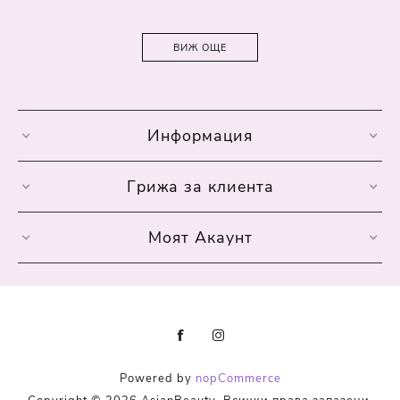
ВИЖ ОЩЕ
Информация
Грижа за клиента
Моят Акаунт
Powered by
nopCommerce