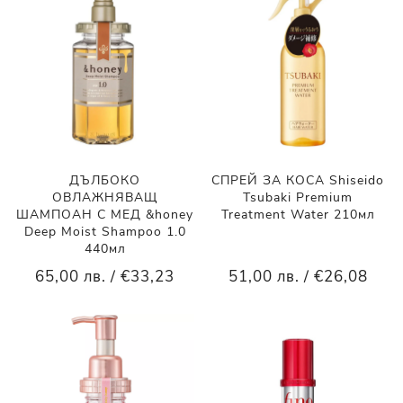
ДЪЛБОКО
СПРЕЙ ЗА КОСА Shiseido
ОВЛАЖНЯВАЩ
Tsubaki Premium
ШАМПОАН С МЕД &honey
Treatment Water 210мл
Deep Moist Shampoo 1.0
440мл
65,00 лв. / €33,23
51,00 лв. / €26,08