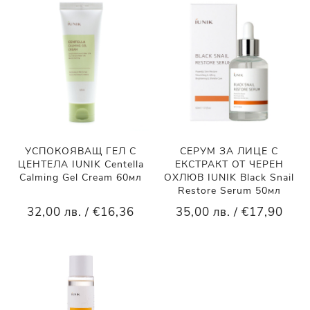
УСПОКОЯВАЩ ГЕЛ С
СЕРУМ ЗА ЛИЦЕ С
ЦЕНТЕЛА IUNIK Centella
ЕКСТРАКТ ОТ ЧЕРЕН
Calming Gel Cream 60мл
ОХЛЮВ IUNIK Black Snail
Restore Serum 50мл
32,00 лв. / €16,36
35,00 лв. / €17,90