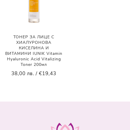
ТОНЕР ЗА ЛИЦЕ С
ХИАЛУРОНОВА
КИСЕЛИНА И
ВИТАМИНИ IUNIK Vitamin
Hyaluronic Acid Vitalizing
Toner 200мл
38,00 лв. / €19,43