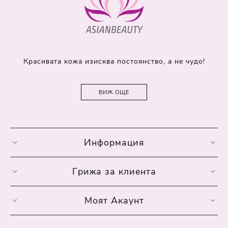
Красивата кожа изисква постоянство, а не чудо!
ВИЖ ОЩЕ
Информация
Грижа за клиента
Моят Акаунт