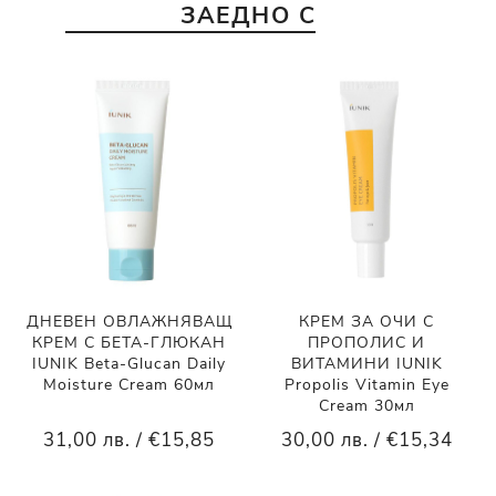
ЗАЕДНО С
ДНЕВЕН ОВЛАЖНЯВАЩ
КРЕМ ЗА ОЧИ С
КРЕМ С БЕТА-ГЛЮКАН
ПРОПОЛИС И
IUNIK Beta-Glucan Daily
ВИТАМИНИ IUNIK
Moisture Cream 60мл
Propolis Vitamin Eye
Cream 30мл
31,00 лв. / €15,85
30,00 лв. / €15,34