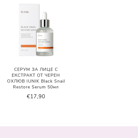
СЕРУМ ЗА ЛИЦЕ С
ЕКСТРАКТ ОТ ЧЕРЕН
ОХЛЮВ IUNIK Black Snail
Restore Serum 50мл
€17,90