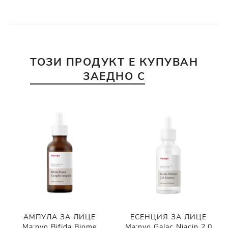
ТОЗИ ПРОДУКТ Е КУПУВАН
ЗАЕДНО С
АМПУЛА ЗА ЛИЦЕ
ЕСЕНЦИЯ ЗА ЛИЦЕ
Ma:nyo Bifida Biome
Ma:nyo Galac Niacin 2.0