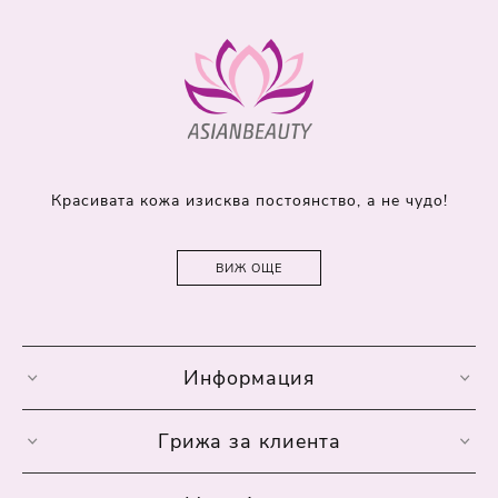
Красивата кожа изисква постоянство, а не чудо!
ВИЖ ОЩЕ
Информация
Грижа за клиента