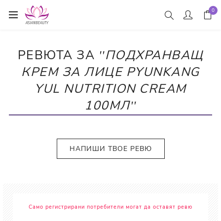
0
РЕВЮТА ЗА
ПОДХРАНВАЩ
КРЕМ ЗА ЛИЦЕ PYUNKANG
YUL NUTRITION CREAM
100МЛ
НАПИШИ ТВОЕ РЕВЮ
Само регистрирани потребители могат да оставят ревю