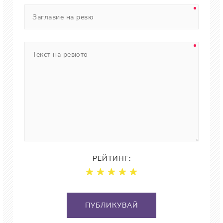
РЕЙТИНГ:
ПУБЛИКУВАЙ