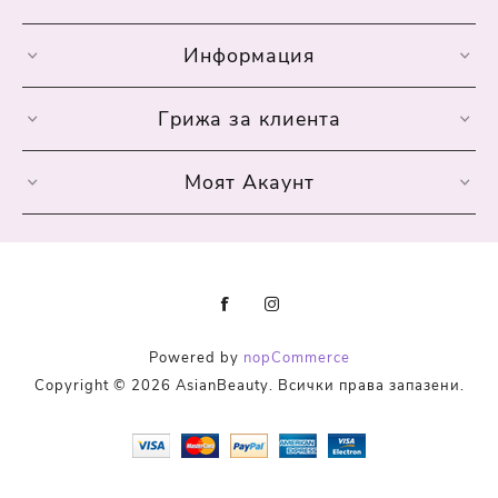
Информация
Грижа за клиента
Моят Акаунт
Powered by
nopCommerce
Copyright © 2026 AsianBeauty. Всички права запазени.