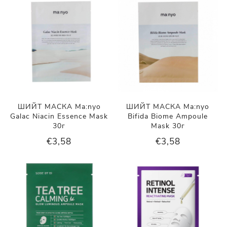
ШИЙТ МАСКА Ma:nyo
ШИЙТ МАСКА Ma:nyo
Galac Niacin Essence Mask
Bifida Biome Ampoule
30г
Mask 30г
€3,58
€3,58