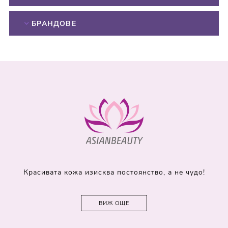
БРАНДОВЕ
Красивата кожа изисква постоянство, а не чудо!
ВИЖ ОЩЕ