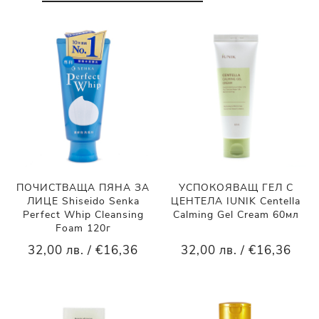
ПОЧИСТВАЩА ПЯНА ЗА
УСПОКОЯВАЩ ГЕЛ С
ЛИЦЕ Shiseido Senka
ЦЕНТЕЛА IUNIK Centella
Perfect Whip Cleansing
Calming Gel Cream 60мл
Foam 120г
32,00 лв. / €16,36
32,00 лв. / €16,36