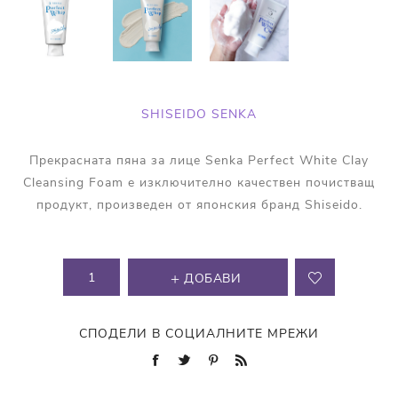
SHISEIDO SENKA
Прекрасната пяна за лице Senka Perfect White Clay
Cleansing Foam е изключително качествен почистващ
продукт, произведен от японския бранд Shiseido.
ДОБАВИ
СПОДЕЛИ В СОЦИАЛНИТЕ МРЕЖИ