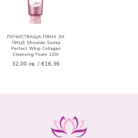
ПОЧИСТВАЩА ПЯНА ЗА
ЛИЦЕ Shiseido Senka
Perfect Whip Collagen
Cleansing Foam 120г
32,00 лв. / €16,36