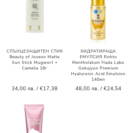
СЛЪНЦЕЗАЩИТЕН СТИК
ХИДРАТИРАЩА
Beauty of Joseon Matte
ЕМУЛСИЯ Rohto
Sun Stick Mugwort +
Mentholatum Hada Labo
Camelia 18г
Gokujyun Premium
Hyaluronic Acid Emulsion
140мл
34,00 лв. / €17,38
48,00 лв. / €24,54