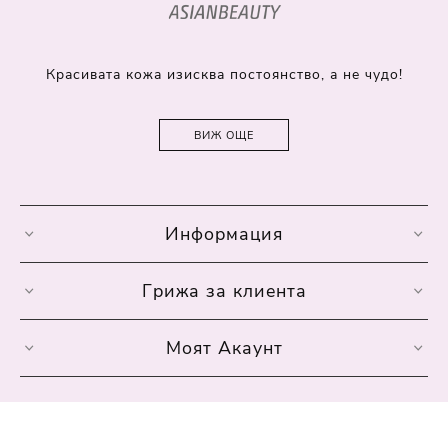
Красивата кожа изисква постоянство, а не чудо!
ВИЖ ОЩЕ
Информация
Грижа за клиента
Моят Акаунт